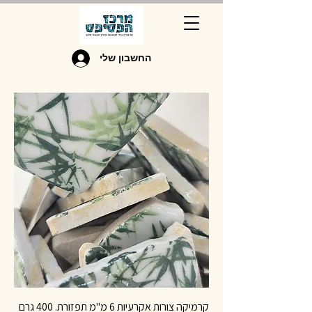
החשבון שלי
קרמיקה צורות אקרעיות 6 מ"מ תפזורת. 400 גרם