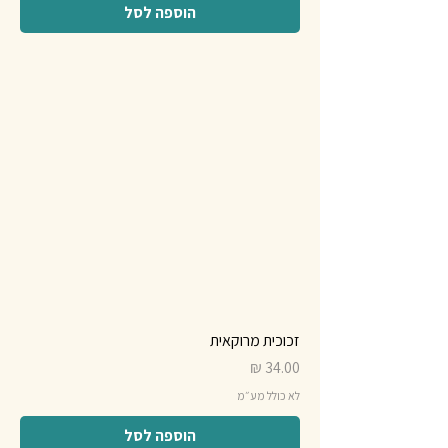
הוספה לסל
זכוכית מרוקאית
מחיר
לא כולל מע״מ
הוספה לסל