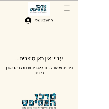
החשבון שלי
עדיין אין כאן מוצרים...
בינתיים אפשר לבחור קטגוריה אחרת כדי להמשיך
בקניות.