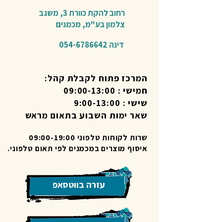
רחוב להקת כוורת 3,
משגב
צלמון בע"מ,
מכמנים​
דינה
054-6786642
המרכז פתוח לקבלת קהל:
חמישי : 09:00-13:00
שישי : 9:00-13:00
שאר ימות השבוע בתאום מראש
שרות לקוחות טלפוני 09:00-19:00
איסוף מוצרים במכמנים לפי תאום טלפוני.
עזרה בווטסאפ