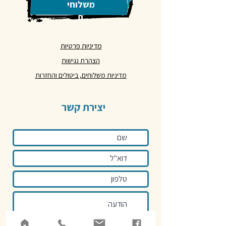
משלוחי
ם
מדיניות פרטיות
הצהרת נגישות
מדיניות משלוחים, ביטולים והחזרות
יצירת קשר