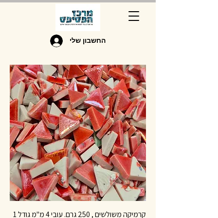
החשבון שלי
קרמיקה משולשים , 250 גרם. עובי 4 מ"מ גודל 1