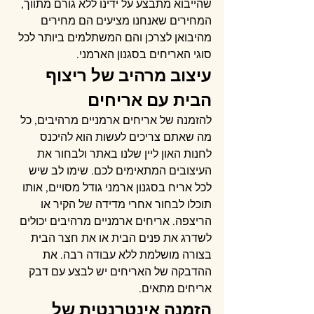
שהייבוא מתבצע על ידינו ללא גורם מתווך, 
המחירים שאנחנו מציעים הם מחירים 
מהיבואן לצרכן והם המשתלמים ביותר לכל 
סוגי האריחים בסגנון הארמני.
עיצוב מרהיב של ריצוף 
הבית עם אריחים
להזמנה של אריחים ארמניים מרהיבים, כל 
מה שאתם צריכים לעשות הוא להיכנס 
לחנות האון ליין שלנו באתר ולבחור את 
העיצובים המתאימים לכם. שימו לב שיש 
לכל אריח בסגנון ארמני גודל מסויים, אותו 
תוכלו לבחור אחרי מדידה של הקיר או 
הריצפה. אריחים ארמניים מרהיבים יכולים 
לשדרג את פנים הבית או את חצר הבית 
בצורה מושלמת ללא עבודה רבה. את 
ההדבקה של האריחים יש לבצע עם דבק 
אריחים מתאים.
הזמנה אינטרנטית של 