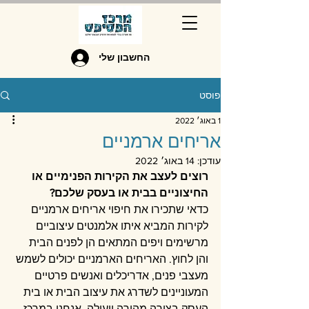
החשבון שלי
פוסט
1 באוג׳ 2022
אריחים ארמניים
עודכן:
14 באוג׳ 2022
רוצים לעצב את הקירות הפנימיים או 
החיצוניים בבית או בעסק שלכם?
כדאי שתכירו את חיפוי אריחים ארמניים 
לקירות המביא איתו אלמנטים עיצוביים 
מרשימים ויפים המתאים הן לפנים הבית 
והן לחוץ. האריחים הארמניים יכולים לשמש 
מעצבי פנים, אדריכלים ואנשים פרטיים 
המעוניינים לשדרג את עיצוב הבית או בית 
העסק בצורה מהירה ויעילה. אנחנו במרכז 