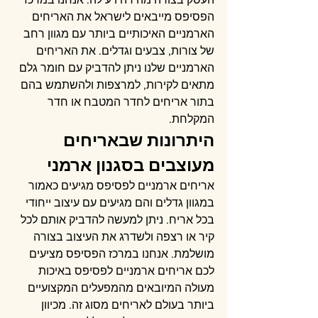
הפסיפס מייבאים לישראל את האריחים 
הארמניים האיכותיים ביותר עם מגוון רחב 
של צורות, צבעים וגדלים. את האריחים 
הארמניים שלנו ניתן להדביק עם חומר גלם 
מתאים לקירות, למרצפות ולהשתמש בהם 
בתור אריחים לחדר המטבח או חדר 
המקלחת.
היתרונות שבאריחים 
מעוצבים בסגנון ארמני
אריחים ארמניים לפסיפס מגיעים כאמור 
במגוון גדלים והם מגיעים עם עיצוב ייחודי 
בכל אריח. ניתן למעשה להדביק אותם לכל 
קיר או רצפה ולשדרג את העיצוב בצורה 
מושלמת. אנחנו במרכז הפסיפס מציעים 
לכם אריחים ארמניים לפסיפס באיכות 
מעולה המיובאים מהמפעלים המקצועיים 
ביותר בעולם לאריחים מסוג זה. מכיוון 