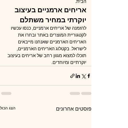
הבית.
אריחים ארמניים בעיצוב 
יוקרתי במחיר משתלם
להזמנה של אריחים ארמניים, כנסו עכשיו 
לקטגוריית המוצרים באתר ובחרו את 
האריחים הארמניים שאנחנו מייבאים 
לישראל. בקטלוג האריחים הארמניים, 
תוכלו למצוא מגוון רחב של אריחים בעיצוב 
יוקרתיים ומיוחדים.
הצג הכול
פוסטים אחרונים