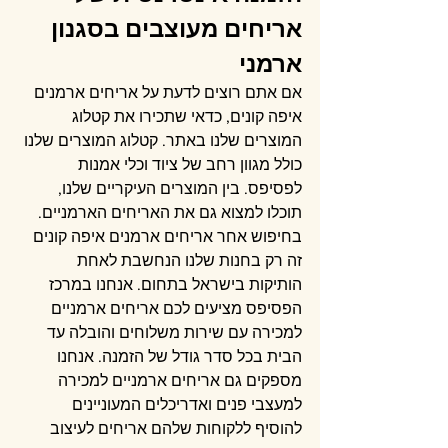
אריחים מעוצבים בסגנון 
ארמני
אם אתם רוצים לדעת על אריחים ארמנים 
איפה קונים, כדאי שתכירו את קטלוג 
המוצרים שלנו באתר. קטלוג המוצרים שלנו 
כולל מגוון רחב של ציוד וכלי אמנות 
לפסיפס. בין המוצרים העיקריים שלנו, 
תוכלו למצוא גם את האריחים הארמניים. 
בחיפוש אחר אריחים ארמנים איפה קונים 
זה רק בחנות שלנו הנחשבת לאחת 
הותיקות בישראל בתחום. אנחנו במרכז 
הפסיפס מציעים לכם אריחים ארמניים 
למכירה עם שירות משלוחים והובלה עד 
הבית בכל סדר גודל של הזמנה. אנחנו 
מספקים גם אריחים ארמניים למכירה 
למעצבי פנים ואדריכלים המעוניינים 
להוסיף ללקוחות שלהם אריחים לעיצוב 