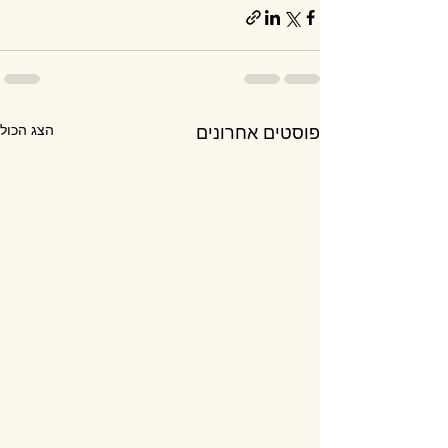
הצג הכול
פוסטים אחרונים