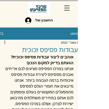
החשבון שלי
פוסט
1 בפבר׳ 2022
עבודות פסיפס זכוכית
אוהבים ליצור עבודות פסיפס זכוכית? 
הגעתם בדיוק למקום הנכון!
אנחנו במרכז הפסיפס מציעים לכם אריחים 
ואבנים מפסיפס ליצירת עבודות פסיפס 
איכותיות ברמה הגבוהה ביותר. אנחנו 
מייבאים את חומרי הגלם לפסיפס 
מהמפעלים המקצועיים בעולם ומספקים 
לכם אותם במחירים משתלמים מהיבואן 
ישירות לצרכן. אצלנו במרכז הפסיפס, 