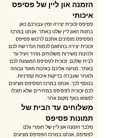
הזמנה און ליין של פסיפס 
איכותי
פסיפס זכוכית יצירה זמין עבורכם כאן 
בחנות האון ליין שלנו באתר. אנחנו במרכז 
הפסיפס מזמינים אתכם לרכוש פסיפס 
זכוכית יצירה בהתאם לכמות הנדרשת לכם 
ולהינות משירות משלוחים מהיר ויעיל עד 
לבית שלכם. זכוכית לפסיפס המוצעת לכם 
באתר, מגיעה אליכם באיכות מאוד גבוהה 
ולאחר שעברה בדיקות איכות קפדניות. 
בנוסף לכך, אנחנו במרכז הפסיפס מציעים 
לכם זכוכית לפסיפס במחירים שלא תוכלו 
למצוא באף מקום אחר.
משלוחים עד הבית של 
תמונות פסיפס
מלבד הזמנה און ליין של חומרי גלם 
לפסיפס, אנחנו במרכז הפסיפס מציעים 