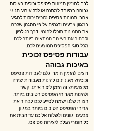
לכם להזמין תמונות פסיפס זכוכית באיכות 
גבוהה במיוחד למתנה או לכל אירוע חגיגי 
אחר. תמונות פסיפס זכוכית יכולות להגיע 
במגוון צבעים ודגמים על פי הסגנון שלכם. 
את התמונות תוכלו להזמין דרך הטלפון 
ולבחור את העיצוב המתאים ביותר לכם 
מכל סוגי הפסיפס המוצעים לכם.
עבודות פסיפס זכוכית 
באיכות גבוהה
רוצים להזמין חומרי גלם לעבודות פסיפס 
זכוכית? מעוניינים להינות מעבודות יצירה 
מקצועיות? זה הזמן ליצור איתנו קשר 
ולהינות מאריחי הפסיפס הטובים ביותר. 
הצוות שלנו ישמח לסייע לכם לבחור את 
אריחי הפסיפס הטובים ביותר במגוון 
צבעים וגוונים ולשלוח אליכם עד הבית את 
כל חומרי הגלם ליצירות פסיפס.