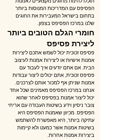
תוכלו להינות מחוגים מקצועיים לאמנות 
הפסיפס עם המדריכות המנוסות ביותר 
בתחום בישראל המעבירות את החוגים 
שלנו במרכז הפסיפס בצפון.
חומרי הגלם הטובים ביותר 
ליצירת פסיפס
פסיפס זכוכית יכול לשמש אתכם ליצירות 
אמנות אישיות או ליצירות אמנות לעיצוב 
הבית. אם אתם יודעים איך לעבוד עם 
פסיפס זכוכית, אתם יכולים ליצור עבודות 
אמנות שניתן אף למכור אותם לצרכנים. 
אנחנו במרכז הפסיפס מאמינים שכל אחד 
יכול ליצור אמנות בפסיפס לאחר שהוא 
צובר ניסיון וידע בשיטות העבודה עם אריחי 
הפסיפס. מכיוון שאמנות הפסיפס היא 
עתיקה ביותר, היא מאפשרת להשתמש 
בשיטות אמנות אשר כמעט ולא קיימות 
ביצירות אמנות אחרות.