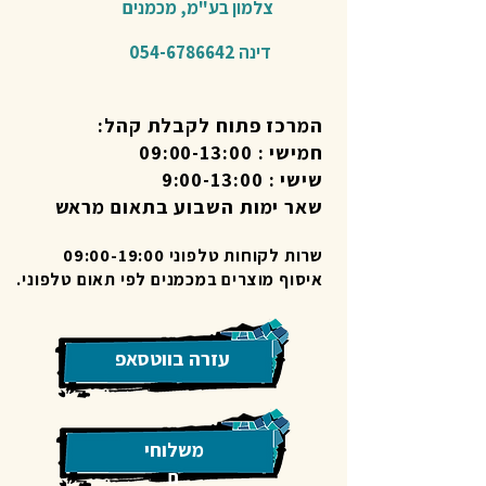
צלמון בע"מ,
מכמנים​
דינה
054-6786642
המרכז פתוח לקבלת קהל:
חמישי : 09:00-13:00
שישי : 9:00-13:00
שאר ימות השבוע בתאום מראש
שרות לקוחות טלפוני 09:00-19:00
איסוף מוצרים במכמנים לפי תאום טלפוני.
עזרה בווטסאפ
משלוחי
ם