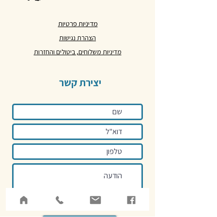
מדיניות פרטיות
הצהרת נגישות
מדיניות משלוחים, ביטולים והחזרות
יצירת קשר
אני מאשר/ת את
מדיניות הפרטיות
באתר