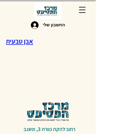
החשבון שלי
אבן טבעית
רחוב להקת כוורת 3,
משגב