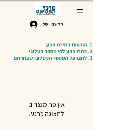
החשבון שלי
הוראות בחירת צבע
בחרו צבע לפי מספר קטלוגי
לחצו על המספר הקטלוגי שבחרתם
לתצוגה כרגע.