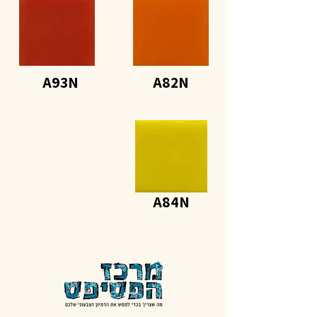
A93N
A82N
A84N