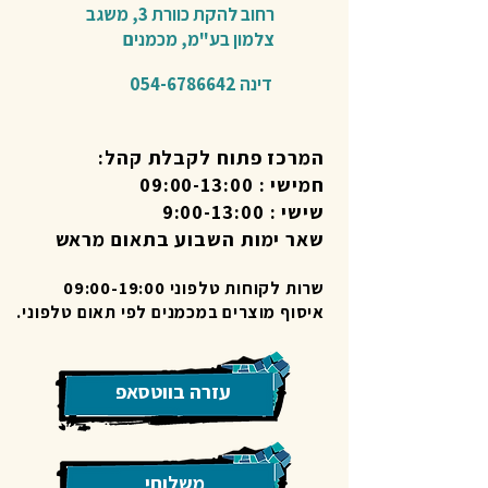
רחוב להקת כוורת 3,
משגב
צלמון בע"מ,
מכמנים​
דינה
054-6786642
המרכז פתוח לקבלת קהל:
חמישי : 09:00-13:00
שישי : 9:00-13:00
שאר ימות השבוע בתאום מראש
שרות לקוחות טלפוני 09:00-19:00
איסוף מוצרים במכמנים לפי תאום טלפוני.
עזרה בווטסאפ
משלוחי