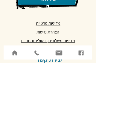
ם
מדיניות פרטיות
הצהרת נגישות
מדיניות משלוחים, ביטולים והחזרות
יצירת קשר
אני מאשר/ת את
מדיניות הפרטיות