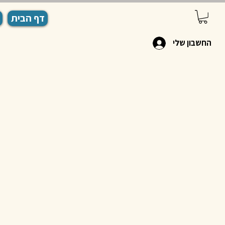
דף הבית
החשבון שלי