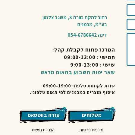
רחוב להקת כוורת 3,
משגב צלמון
בע"מ,
מכמנים​
דינה 054-6786642
המרכז פתוח לקבלת קהל:
חמישי : 09:00-13:00
שישי : 9:00-13:00
שאר ימות השבוע בתאום מראש
שרות לקוחות טלפוני 09:00-19:00
איסוף מוצרים במכמנים לפי תאום טלפוני.
משלוחים
עזרה בווטסאפ
מדיניות פרטיות
הצהרת נגישות