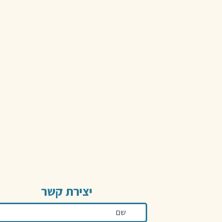
יצירת קשר