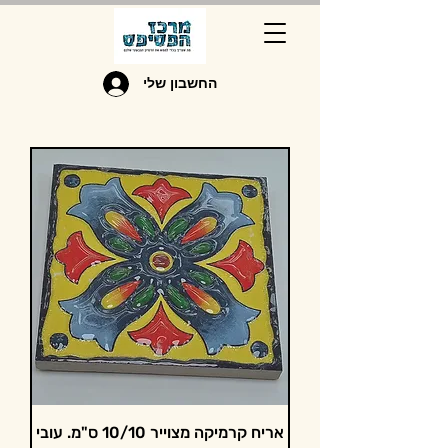
החשבון שלי
אריח קרמיקה מצוייר 10/10 ס"מ. עובי