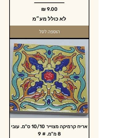
מחיר
לא כולל מע״מ
הוספה לסל
אריח קרמיקה מצוייר 10/10 ס"מ. עובי
8 מ"מ. # 9