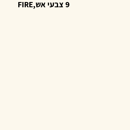
9 צבעי אש,FIRE