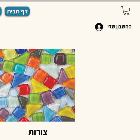
דף הבית
החשבון שלי
צורות