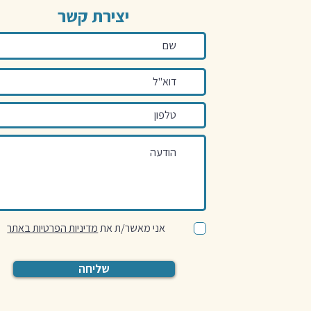
יצירת קשר
אני מאשר/ת את
מדיניות הפרטיות באתר
שליחה