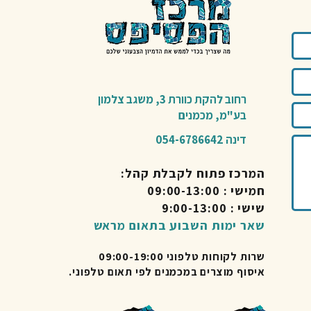
רחוב להקת כוורת 3,
משגב צלמון
בע"מ,
מכמנים​
דינה 054-6786642
המרכז פתוח לקבלת קהל:
חמישי : 09:00-13:00
שישי : 9:00-13:00
שאר ימות השבוע בתאום מראש
שרות לקוחות טלפוני 09:00-19:00
איסוף מוצרים במכמנים לפי תאום טלפוני.