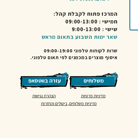
המרכז פתוח לקבלת קהל:
חמישי : 09:00-13:00
שישי : 9:00-13:00
שאר ימות השבוע בתאום מראש
שרות לקוחות טלפוני 09:00-19:00
איסוף מוצרים במכמנים לפי תאום טלפוני.
משלוחים
עזרה בווטסאפ
מדיניות פרטיות
הצהרת נגישות
מדיניות משלוחים, ביטולים והחזרות