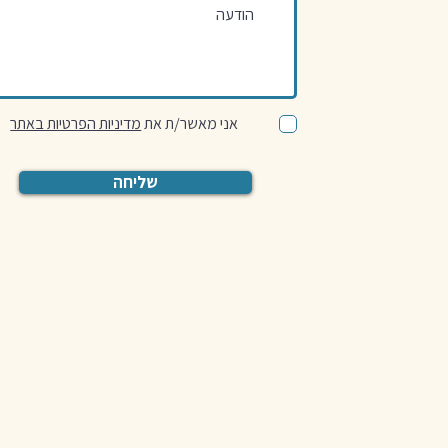
אני מאשר/ת את
מדיניות הפרטיות באתר
שליחה