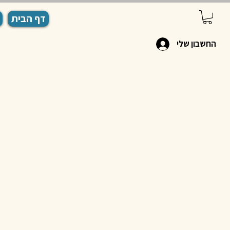
דף הבית
החשבון שלי