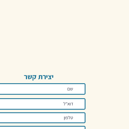
יצירת קשר