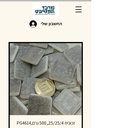
החשבון שלי
זכוכית 25/25/4, 500 גרם,PG4614