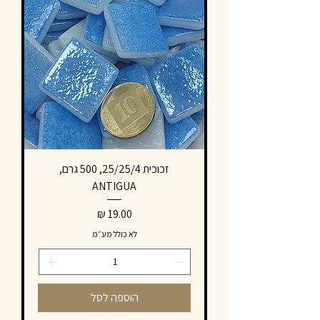
זכוכית 25/25/4, 500 גרם,
ANTIGUA
מחיר
לא כולל מע״מ
הוספה לסל