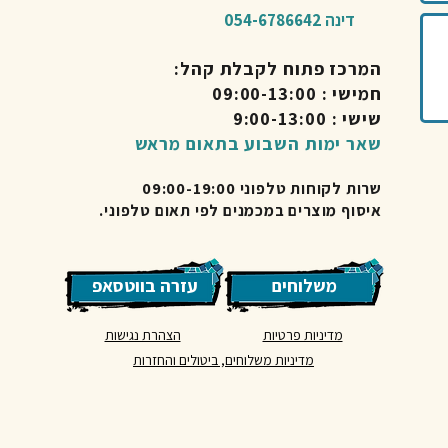
דינה 054-6786642
המרכז פתוח לקבלת קהל:
חמישי : 09:00-13:00
שישי : 9:00-13:00
שאר ימות השבוע בתאום מראש
שרות לקוחות טלפוני 09:00-19:00
איסוף מוצרים במכמנים לפי תאום טלפוני.
משלוחים
עזרה בווטסאפ
מדיניות פרטיות
הצהרת נגישות
מדיניות משלוחים, ביטולים והחזרות