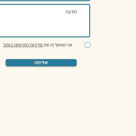
אני מאשר/ת את
מדיניות הפרטיות באתר
שליחה