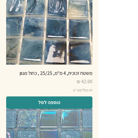
משטח זכוכית, 4 מ"מ, 25/25 , כחול מגוון
מחיר
לא כולל מע״מ
הוספה לסל