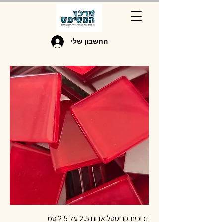
החשבון שלי
זכוכית קריסטל אדום 2.5 על 2.5 סמ