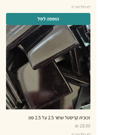
לא כולל מע״מ
הוספה לסל
זכוכית קריסטל שחור 2.5 על 2.5 סמ
מחיר
לא כולל מע״מ