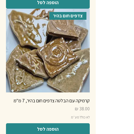
הוספה לסל
צדפים חום בהיר
קרמיקה עם הבלטה צדפים חום בהיר, 7 מ"מ
מחיר
לא כולל מע״מ
הוספה לסל