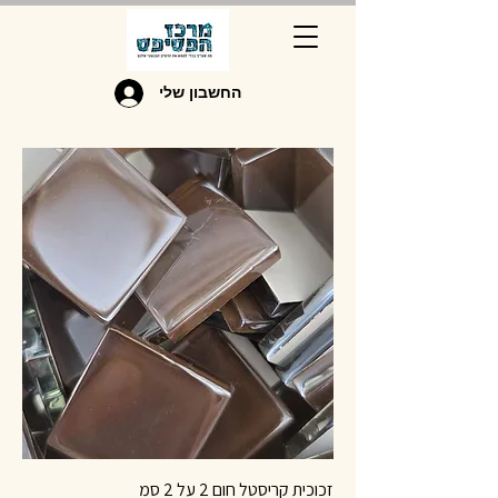
החשבון שלי
זכוכית קריסטל חום 2 על 2 סמ