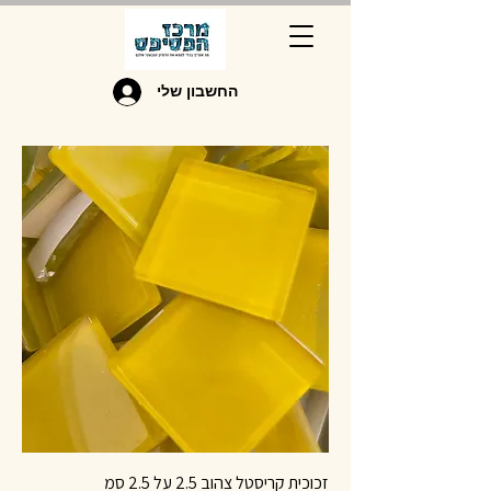
החשבון שלי
זכוכית קריסטל צהוב 2.5 על 2.5 סמ