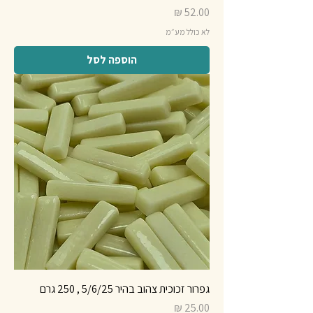
מחיר
לא כולל מע״מ
הוספה לסל
גפרור זכוכית צהוב בהיר 5/6/25 , 250 גרם
מחיר