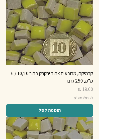
קרמיקה, מרובעים צהוב ירקרק בהיר 10/10 / 6
מ"מ, 250 גרם
מחיר
לא כולל מע״מ
הוספה לסל