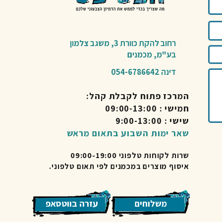
רחוב להקת כוורת 3,
משגב צלמון
בע"מ,
מכמנים​
דינה 054-6786642
המרכז פתוח לקבלת קהל:
חמישי : 09:00-13:00
שישי : 9:00-13:00
שאר ימות השבוע בתאום מראש
שרות לקוחות טלפוני 09:00-19:00
איסוף מוצרים במכמנים לפי תאום טלפוני.
משלוחים
עזרה בווטסאפ