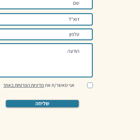
אני מאשר/ת את
מדיניות הפרטיות באתר
שליחה