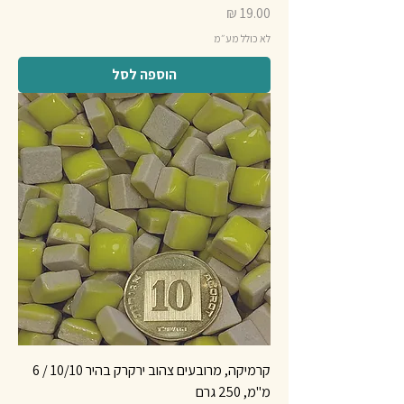
מחיר
לא כולל מע״מ
הוספה לסל
קרמיקה, מרובעים צהוב ירקרק בהיר 10/10 / 6
מ"מ, 250 גרם