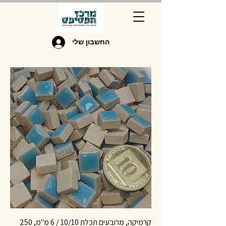
החשבון שלי
קרמיקה, מרובעים תכלת 10/10 / 6 מ"מ, 250