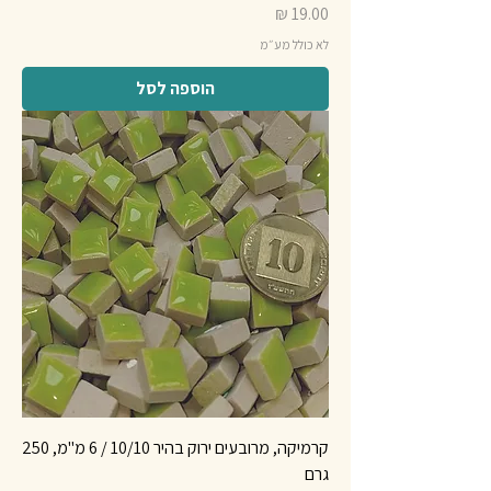
מחיר
לא כולל מע״מ
הוספה לסל
קרמיקה, מרובעים ירוק בהיר 10/10 / 6 מ"מ, 250
גרם