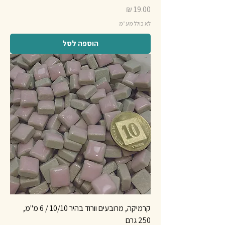
מחיר
לא כולל מע״מ
הוספה לסל
קרמיקה, מרובעים וורוד בהיר 10/10 / 6 מ"מ,
250 גרם