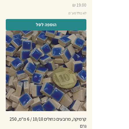
מחיר
לא כולל מע״מ
הוספה לסל
קרמיקה, מרובעים כחולים 10/10 / 6 מ"מ, 250
גרם