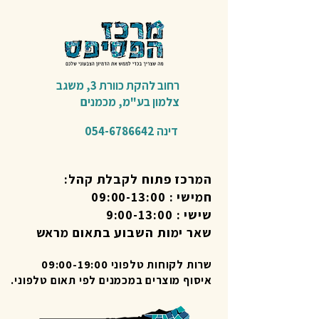
רחוב להקת כוורת 3,
משגב
צלמון בע"מ,
מכמנים​
דינה
054-6786642
המרכז פתוח לקבלת קהל:
חמישי : 09:00-13:00
שישי : 9:00-13:00
שאר ימות השבוע בתאום מראש
שרות לקוחות טלפוני 09:00-19:00
איסוף מוצרים במכמנים לפי תאום טלפוני.