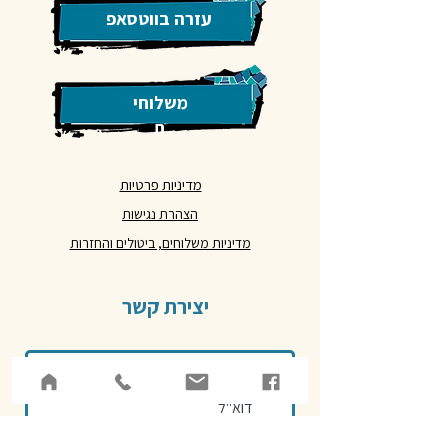
עזרה בווטסאפ
משלוחי
ם
מדיניות פרטיות
הצהרת נגישות
מדיניות משלוחים, ביטולים והחזרות
יצירת קשר