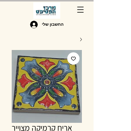
החשבון שלי
אריח קרמיקה מצוייר