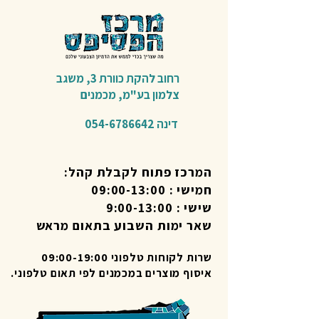
רחוב להקת כוורת 3,
משגב
צלמון בע"מ,
מכמנים​
דינה
054-6786642
המרכז פתוח לקבלת קהל:
חמישי : 09:00-13:00
שישי : 9:00-13:00
שאר ימות השבוע בתאום מראש
שרות לקוחות טלפוני 09:00-19:00
איסוף מוצרים במכמנים לפי תאום טלפוני.