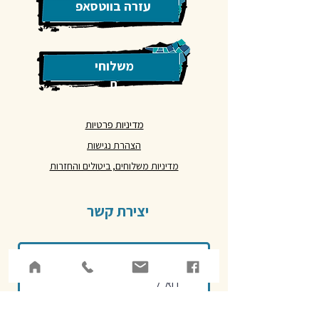
עזרה בווטסאפ
משלוחי
ם
מדיניות פרטיות
הצהרת נגישות
מדיניות משלוחים, ביטולים והחזרות
יצירת קשר