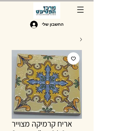
החשבון שלי
אריח קרמיקה מצוייר