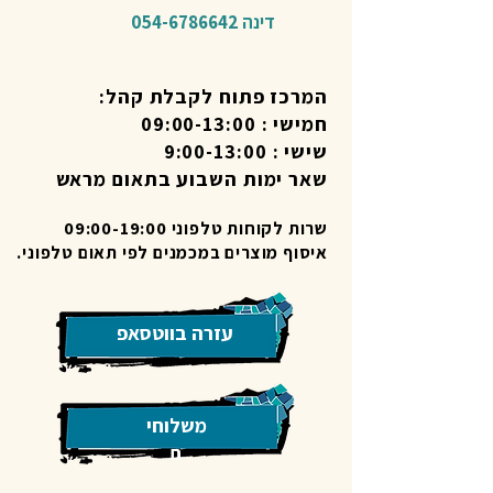
דינה
054-6786642
המרכז פתוח לקבלת קהל:
חמישי : 09:00-13:00
שישי : 9:00-13:00
שאר ימות השבוע בתאום מראש
שרות לקוחות טלפוני 09:00-19:00
איסוף מוצרים במכמנים לפי תאום טלפוני.
עזרה בווטסאפ
משלוחי
ם