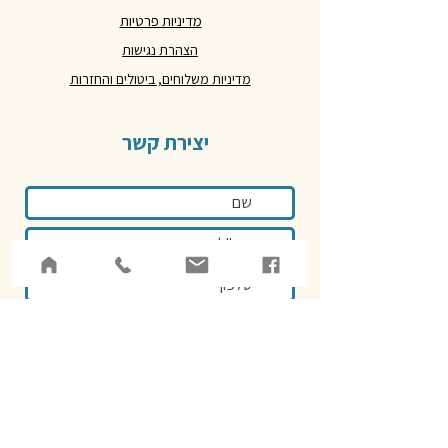
מדיניות פרטיות
הצהרת נגישות
מדיניות משלוחים, ביטולים והחזרות
יצירת קשר
אני מאשר/ת את
מדיניות הפרטיות
באתר
שליחה