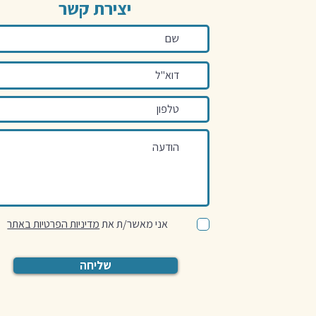
יצירת קשר
אני מאשר/ת את
מדיניות הפרטיות באתר
שליחה