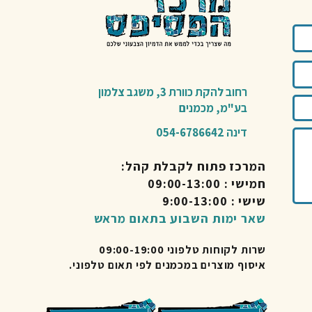
רחוב להקת כוורת 3,
משגב צלמון
בע"מ,
מכמנים​
דינה 054-6786642
המרכז פתוח לקבלת קהל:
חמישי : 09:00-13:00
שישי : 9:00-13:00
שאר ימות השבוע בתאום מראש
שרות לקוחות טלפוני 09:00-19:00
איסוף מוצרים במכמנים לפי תאום טלפוני.