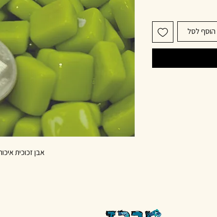
הוסף לסל
אבן זכוכית איכות