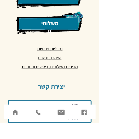
משלוחי
ם
מדיניות פרטיות
הצהרת נגישות
מדיניות משלוחים, ביטולים והחזרות
יצירת קשר