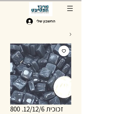
החשבון שלי
זכוכית 12/12/6. 800