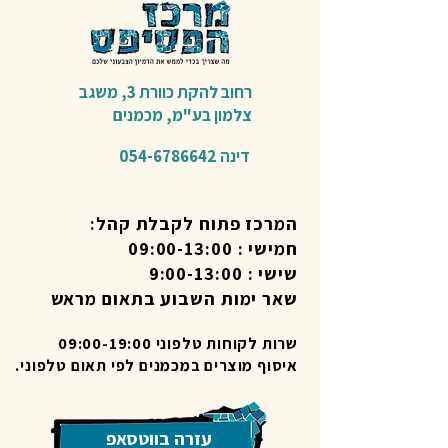
רחוב להקת כוורת 3,
משגב
צלמון בע"מ,
מכמנים​
דינה
054-6786642
המרכז פתוח לקבלת קהל:
חמישי : 09:00-13:00
שישי : 9:00-13:00
שאר ימות השבוע בתאום מראש
שרות לקוחות טלפוני 09:00-19:00
איסוף מוצרים במכמנים לפי תאום טלפוני.
עזרה בווטסאפ