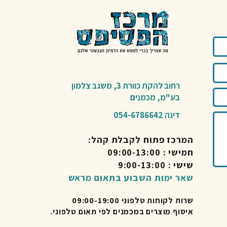
רחוב להקת כוורת 3,
משגב צלמון
בע"מ,
מכמנים​
דינה 054-6786642
המרכז פתוח לקבלת קהל:
חמישי : 09:00-13:00
שישי : 9:00-13:00
שאר ימות השבוע בתאום מראש
שרות לקוחות טלפוני 09:00-19:00
איסוף מוצרים במכמנים לפי תאום טלפוני.