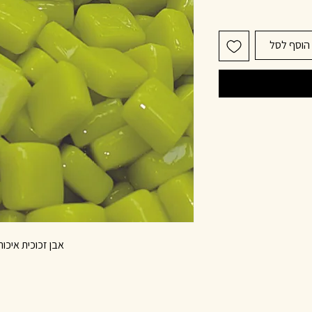
הוסף לסל
אבן זכוכית איכות