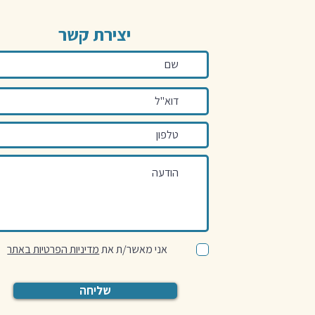
יצירת קשר
אני מאשר/ת את
מדיניות הפרטיות באתר
שליחה