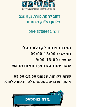
רחוב להקת כוורת 3,
משגב
צלמון בע"מ,
מכמנים​
דינה
054-6786642
המרכז פתוח לקבלת קהל:
חמישי : 09:00-13:00
שישי : 9:00-13:00
שאר ימות השבוע בתאום מראש
שרות לקוחות טלפוני 09:00-19:00
איסוף מוצרים במכמנים לפי תאום טלפוני.
עזרה בווטסאפ