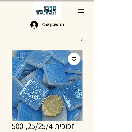
החשבון שלי
זכוכית 25/25/4, 500