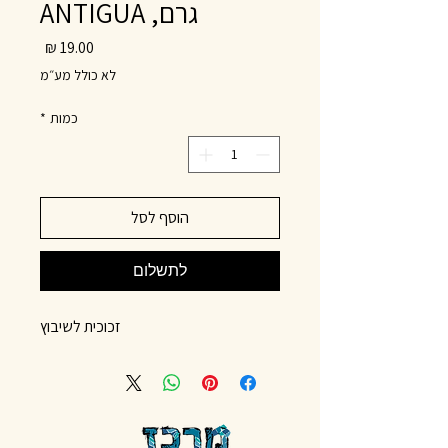
גרם, ANTIGUA
מחיר
לא כולל מע״מ
כמות
*
הוסף לסל
לתשלום
זכוכית לשיבוץ