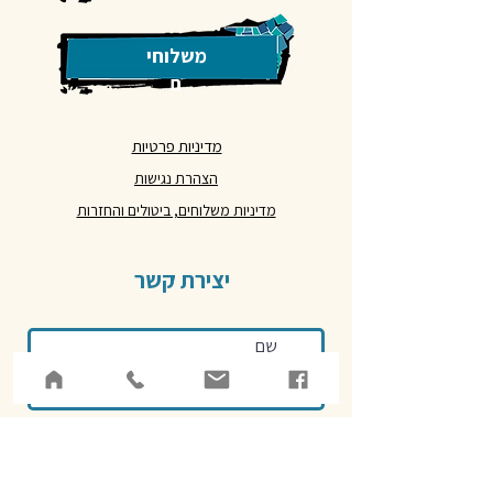
משלוחי
ם
מדיניות פרטיות
הצהרת נגישות
מדיניות משלוחים, ביטולים והחזרות
יצירת קשר