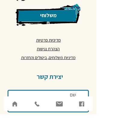
משלוחי
ם
מדיניות פרטיות
הצהרת נגישות
מדיניות משלוחים, ביטולים והחזרות
יצירת קשר