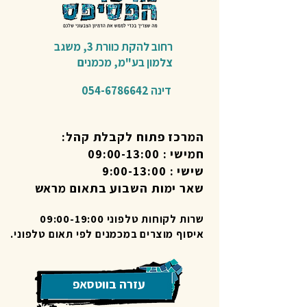
רחוב להקת כוורת 3,
משגב
צלמון בע"מ,
מכמנים​
דינה
054-6786642
המרכז פתוח לקבלת קהל:
חמישי : 09:00-13:00
שישי : 9:00-13:00
שאר ימות השבוע בתאום מראש
שרות לקוחות טלפוני 09:00-19:00
איסוף מוצרים במכמנים לפי תאום טלפוני.
עזרה בווטסאפ