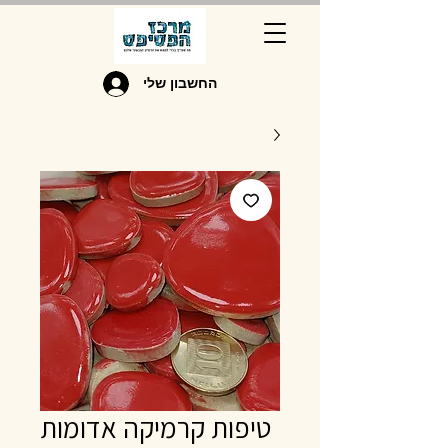
החשבון שלי
טיפות קרמיקה אדומות