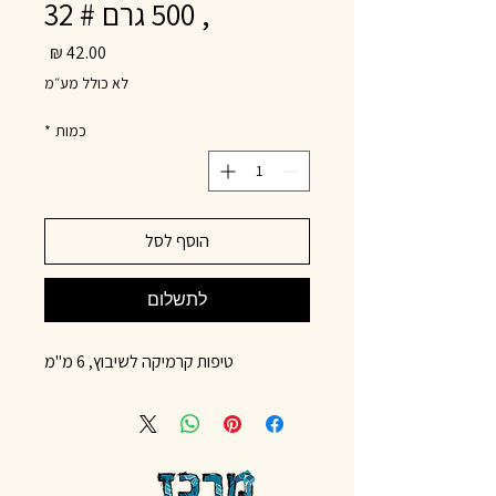
, 500 גרם # 32
מחיר
לא כולל מע״מ
כמות
*
הוסף לסל
לתשלום
טיפות קרמיקה לשיבוץ, 6 מ"מ