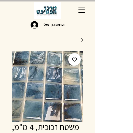
החשבון שלי
משטח זכוכית, 4 מ"מ,