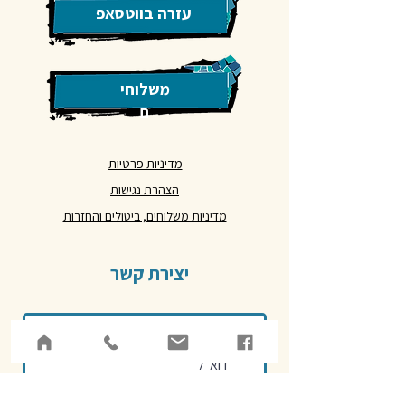
עזרה בווטסאפ
משלוחי
ם
מדיניות פרטיות
הצהרת נגישות
מדיניות משלוחים, ביטולים והחזרות
יצירת קשר