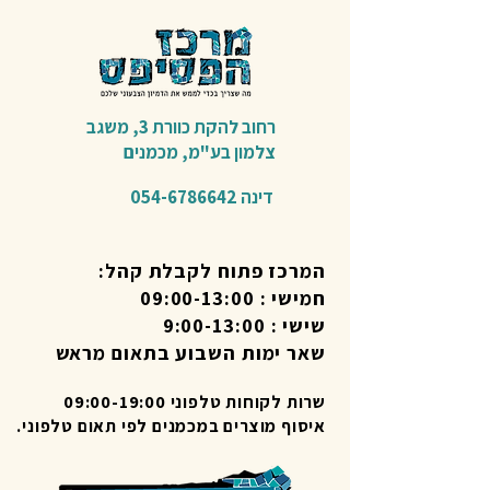
רחוב להקת כוורת 3,
משגב
צלמון בע"מ,
מכמנים​
דינה
054-6786642
המרכז פתוח לקבלת קהל:
חמישי : 09:00-13:00
שישי : 9:00-13:00
שאר ימות השבוע בתאום מראש
שרות לקוחות טלפוני 09:00-19:00
איסוף מוצרים במכמנים לפי תאום טלפוני.