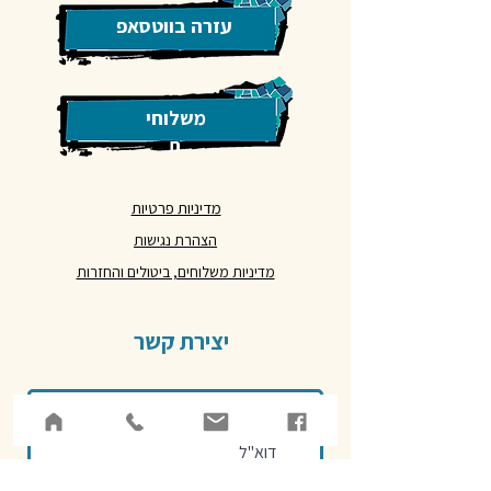
עזרה בווטסאפ
משלוחי
ם
מדיניות פרטיות
הצהרת נגישות
מדיניות משלוחים, ביטולים והחזרות
יצירת קשר