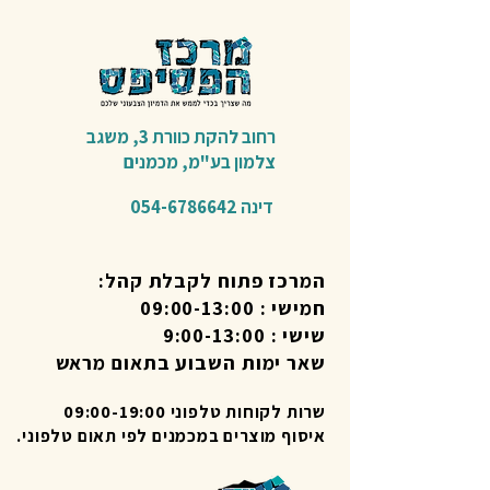
רחוב להקת כוורת 3,
משגב
צלמון בע"מ,
מכמנים​
דינה
054-6786642
המרכז פתוח לקבלת קהל:
חמישי : 09:00-13:00
שישי : 9:00-13:00
שאר ימות השבוע בתאום מראש
שרות לקוחות טלפוני 09:00-19:00
איסוף מוצרים במכמנים לפי תאום טלפוני.