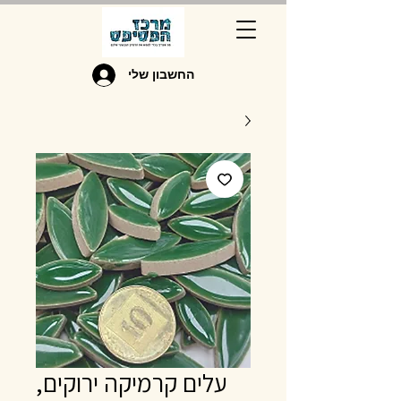
החשבון שלי
עלים קרמיקה ירוקים,