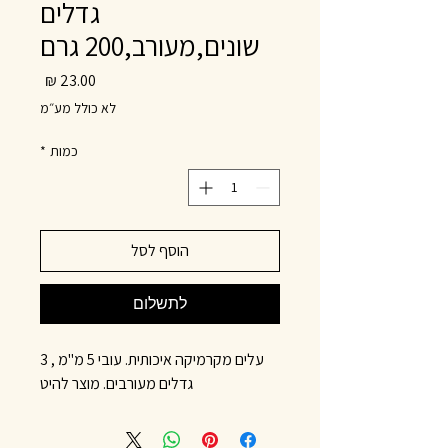
גדלים
שונים,מעורב,200 גרם
מחיר
לא כולל מע״מ
כמות
*
הוסף לסל
לתשלום
עלים מקרמיקה איכותית. עובי 5 מ"מ , 3
גדלים מעורבים. מוצר להיט