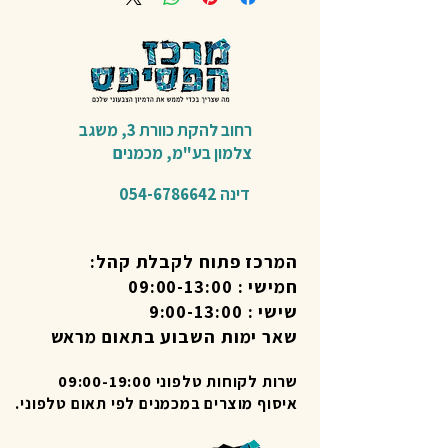
רחוב להקת כוורת 3,
משגב
צלמון בע"מ,
מכמנים​
דינה
054-6786642
המרכז פתוח לקבלת קהל:
חמישי : 09:00-13:00
שישי : 9:00-13:00
שאר ימות השבוע בתאום מראש
שרות לקוחות טלפוני 09:00-19:00
איסוף מוצרים במכמנים לפי תאום טלפוני.