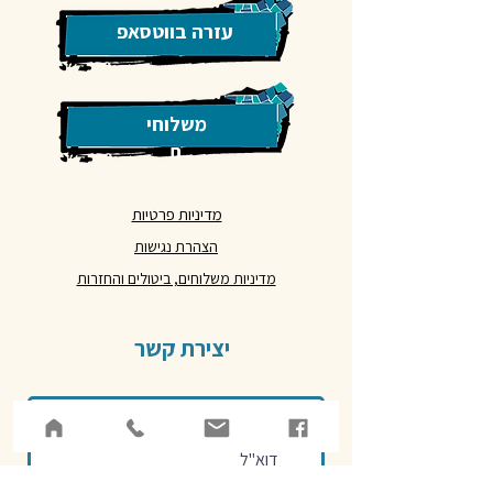
עזרה בווטסאפ
משלוחי
ם
מדיניות פרטיות
הצהרת נגישות
מדיניות משלוחים, ביטולים והחזרות
יצירת קשר