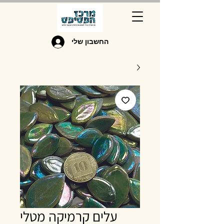
החשבון שלי
עלים קרמיקה מטלי