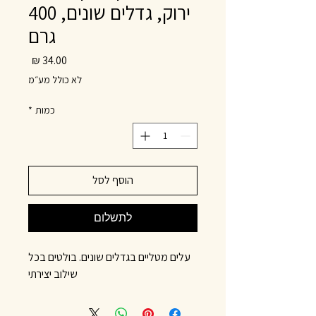
ירוק, גדלים שונים, 400
גרם
מחיר
לא כולל מע״מ
כמות
*
הוסף לסל
לתשלום
עלים מטליים בגדלים שונים. בולטים בכל
שילוב יצירתי