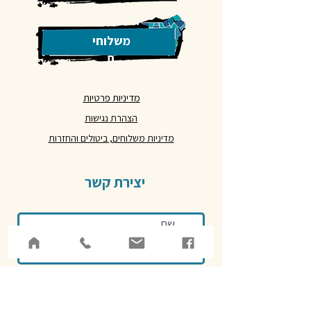
משלוחי
ם
מדיניות פרטיות
הצהרת נגישות
מדיניות משלוחים, ביטולים והחזרות
יצירת קשר