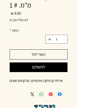
מ"מ. # 1
מחיר
לא כולל מע״מ
כמות
*
הוסף לסל
לתשלום
אריחי קרמיקה איכותיים. מרקמים שונים