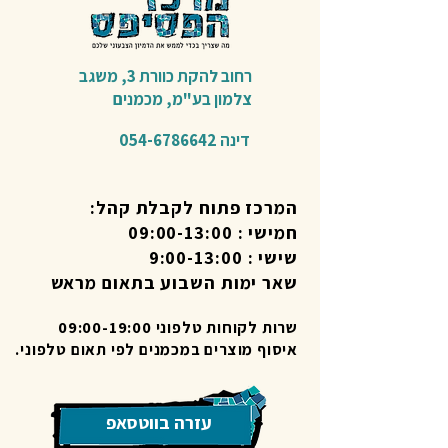
רחוב להקת כוורת 3,
משגב
צלמון בע"מ,
מכמנים​
דינה
054-6786642
המרכז פתוח לקבלת קהל:
חמישי : 09:00-13:00
שישי : 9:00-13:00
שאר ימות השבוע בתאום מראש
שרות לקוחות טלפוני 09:00-19:00
איסוף מוצרים במכמנים לפי תאום טלפוני.
עזרה בווטסאפ