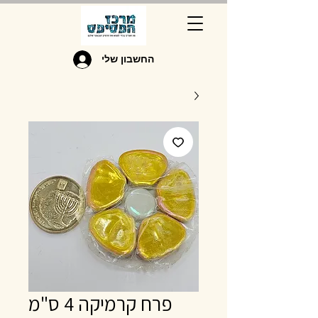
החשבון שלי
פרח קרמיקה 4 ס"מ