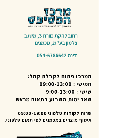
רחוב להקת כוורת 3,
משגב
צלמון בע"מ,
מכמנים​
דינה
054-6786642
המרכז פתוח לקבלת קהל:
חמישי : 09:00-13:00
שישי : 9:00-13:00
שאר ימות השבוע בתאום מראש
שרות לקוחות טלפוני 09:00-19:00
איסוף מוצרים במכמנים לפי תאום טלפוני.