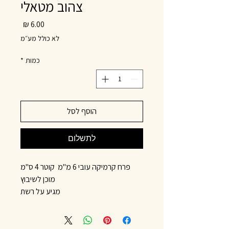
צהוב מטאלי
מחיר
לא כולל מע״מ
כמות
*
הוסף לסל
לתשלום
פרח קרמיקה עובי 6 מ"מ קוטר 4 ס"מ
מוכן לשיבוץ
מגיע על רשת