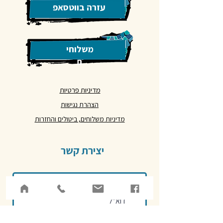
עזרה בווטסאפ
משלוחי
ם
מדיניות פרטיות
הצהרת נגישות
מדיניות משלוחים, ביטולים והחזרות
יצירת קשר