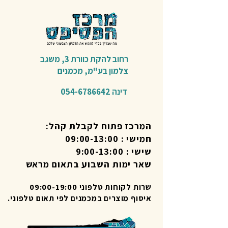
רחוב להקת כוורת 3,
משגב
צלמון בע"מ,
מכמנים​
דינה
054-6786642
המרכז פתוח לקבלת קהל:
חמישי : 09:00-13:00
שישי : 9:00-13:00
שאר ימות השבוע בתאום מראש
שרות לקוחות טלפוני 09:00-19:00
איסוף מוצרים במכמנים לפי תאום טלפוני.