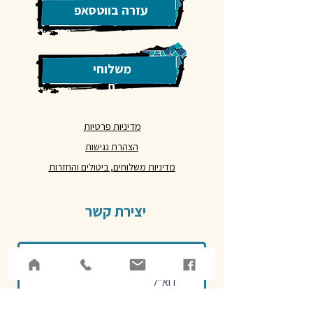
עזרה בווטסאפ
משלוחי
ם
מדיניות פרטיות
הצהרת נגישות
מדיניות משלוחים, ביטולים והחזרות
יצירת קשר