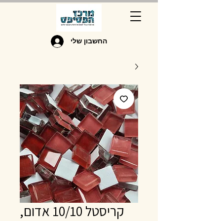
החשבון שלי
קריסטל 10/10 אדום,