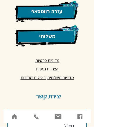
עזרה בווטסאפ
משלוחי
ם
מדיניות פרטיות
הצהרת נגישות
מדיניות משלוחים, ביטולים והחזרות
יצירת קשר