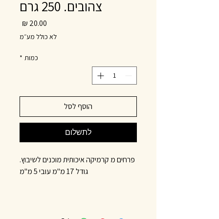
צהובים. 250 גרם
מחיר
לא כולל מע״מ
כמות
*
הוסף לסל
לתשלום
פרחים מ קרמיקה איכותית מוכנים לשיבוץ.
גודל 17 מ"מ עובי 5 מ"מ