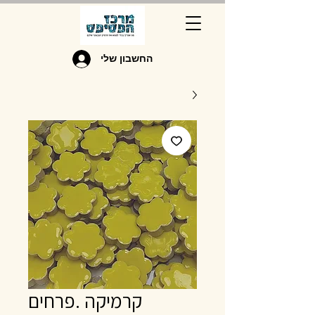
החשבון שלי
קרמיקה .פרחים