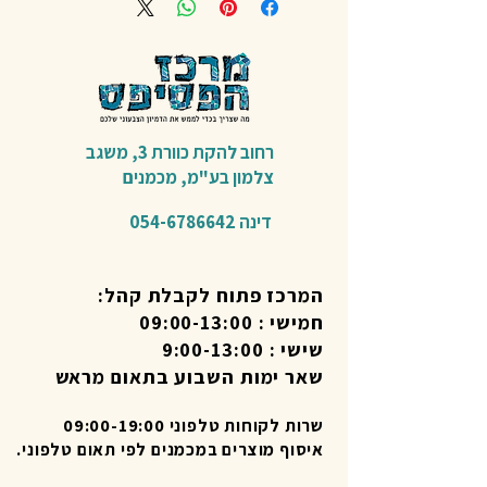
רחוב להקת כוורת 3,
משגב
צלמון בע"מ,
מכמנים​
דינה
054-6786642
המרכז פתוח לקבלת קהל:
חמישי : 09:00-13:00
שישי : 9:00-13:00
שאר ימות השבוע בתאום מראש
שרות לקוחות טלפוני 09:00-19:00
איסוף מוצרים במכמנים לפי תאום טלפוני.