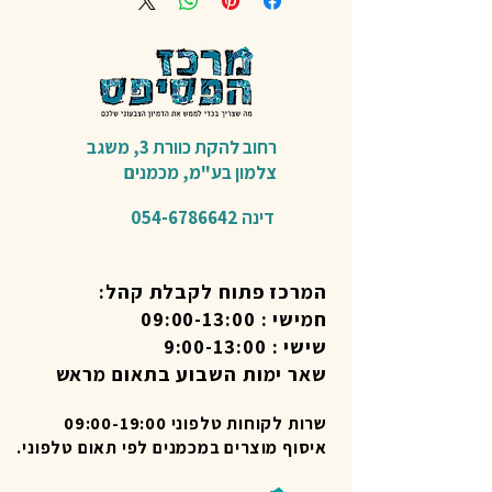
רחוב להקת כוורת 3,
משגב
צלמון בע"מ,
מכמנים​
דינה
054-6786642
המרכז פתוח לקבלת קהל:
חמישי : 09:00-13:00
שישי : 9:00-13:00
שאר ימות השבוע בתאום מראש
שרות לקוחות טלפוני 09:00-19:00
איסוף מוצרים במכמנים לפי תאום טלפוני.