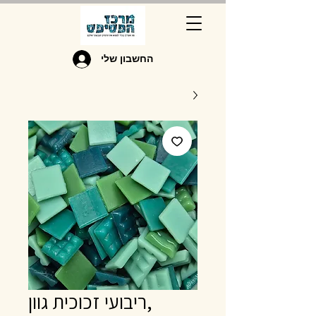
החשבון שלי
,ריבועי זכוכית גוון