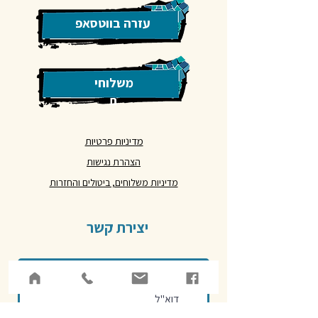
עזרה בווטסאפ
משלוחי
ם
מדיניות פרטיות
הצהרת נגישות
מדיניות משלוחים, ביטולים והחזרות
יצירת קשר