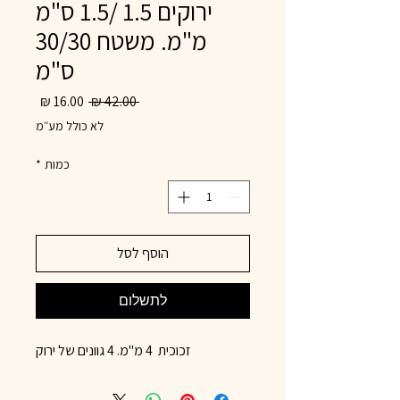
ירוקים 1.5 /1.5 ס"מ
מ"מ. משטח 30/30
ס"מ
מחיר
מחיר
 ‏42.00 ‏₪ 
רגיל
מבצע
לא כולל מע״מ
כמות
*
הוסף לסל
לתשלום
זכוכית 4 מ"מ. 4 גוונים של ירוק