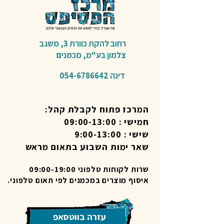
רחוב להקת כוורת 3,
משגב
צלמון בע"מ,
מכמנים​
דינה
054-6786642
המרכז פתוח לקבלת קהל:
חמישי : 09:00-13:00
שישי : 9:00-13:00
שאר ימות השבוע בתאום מראש
שרות לקוחות טלפוני 09:00-19:00
איסוף מוצרים במכמנים לפי תאום טלפוני.
עזרה בווטסאפ