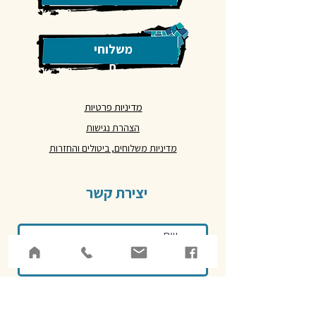
משלוחי
ם
מדיניות פרטיות
הצהרת נגישות
מדיניות משלוחים, ביטולים והחזרות
יצירת קשר