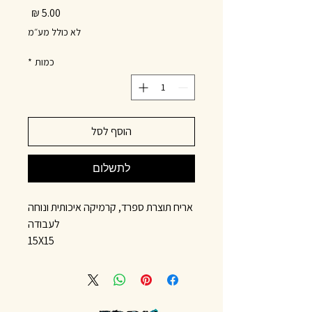
מחיר
לא כולל מע״מ
כמות
*
הוסף לסל
לתשלום
אריח תוצרת ספרד, קרמיקה איכותית ונוחה
לעבודה
15X15