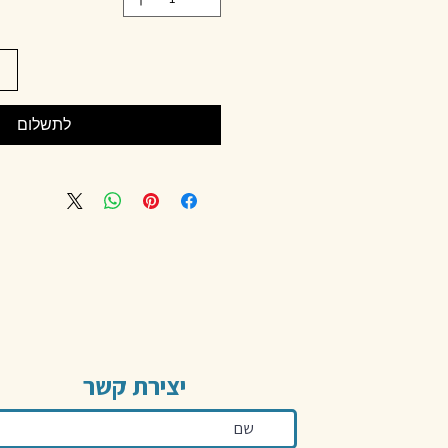
לתשלום
יצירת קשר