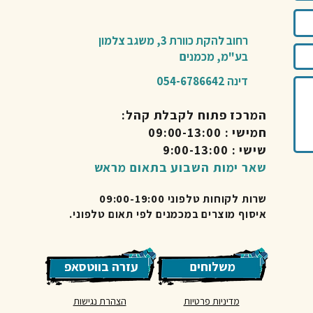
רחוב להקת כוורת 3,
משגב צלמון
בע"מ,
מכמנים​
דינה 054-6786642
המרכז פתוח לקבלת קהל:
חמישי : 09:00-13:00
שישי : 9:00-13:00
שאר ימות השבוע בתאום מראש
שרות לקוחות טלפוני 09:00-19:00
איסוף מוצרים במכמנים לפי תאום טלפוני.
משלוחים
עזרה בווטסאפ
מדיניות פרטיות
הצהרת נגישות