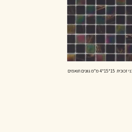
*4 מ"מ גוונים תואמים