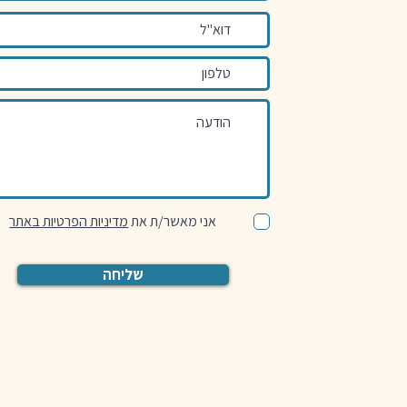
אני מאשר/ת את
מדיניות הפרטיות באתר
שליחה