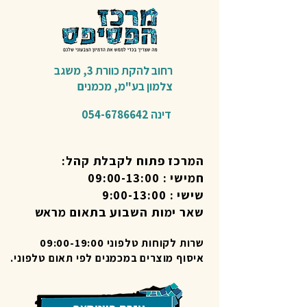
רחוב להקת כוורת 3,
משגב
צלמון בע"מ,
מכמנים​
דינה
054-6786642
המרכז פתוח לקבלת קהל:
חמישי : 09:00-13:00
שישי : 9:00-13:00
שאר ימות השבוע בתאום מראש
שרות לקוחות טלפוני 09:00-19:00
איסוף מוצרים במכמנים לפי תאום טלפוני.