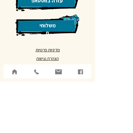
עזרה בווטסאפ
משלוחי
ם
מדיניות פרטיות
הצהרת נגישות
מדיניות משלוחים, ביטולים והחזרות
יצירת קשר