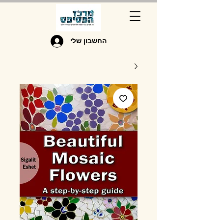
החשבון שלי