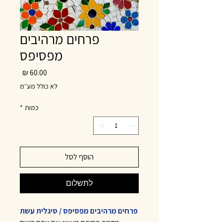
פרחים מרהיבים
מפסיפס
מחיר
לא כולל מע״מ
כמות
*
הוסף לסל
לתשלום
פרחים מרהיבים מפסיפס / סיגלית עשת