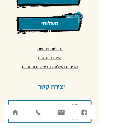
משלוחי
ם
מדיניות פרטיות
הצהרת נגישות
מדיניות משלוחים, ביטולים והחזרות
יצירת קשר