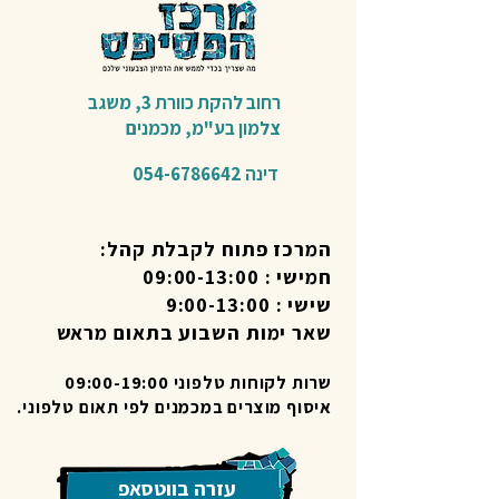
רחוב להקת כוורת 3,
משגב
צלמון בע"מ,
מכמנים​
דינה
054-6786642
המרכז פתוח לקבלת קהל:
חמישי : 09:00-13:00
שישי : 9:00-13:00
שאר ימות השבוע בתאום מראש
שרות לקוחות טלפוני 09:00-19:00
איסוף מוצרים במכמנים לפי תאום טלפוני.
עזרה בווטסאפ