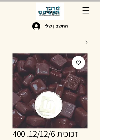
החשבון שלי
זכוכית 12/12/6. 400