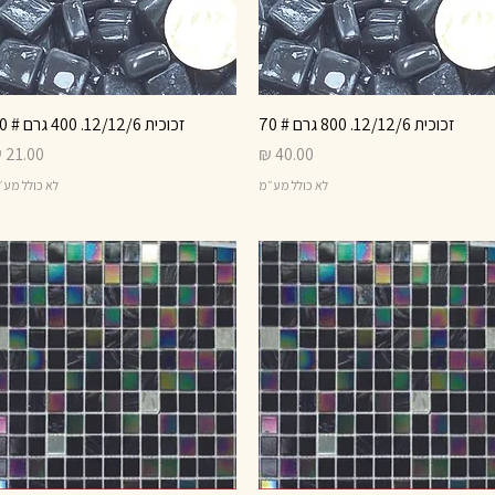
זכוכית 12/12/6. 800 גרם # 70
תצוגה מהירה
זכוכית 12/12/6. 400 גרם # 70
תצוגה מהירה
מחיר
מחיר
לא כולל מע״מ
לא כולל מע