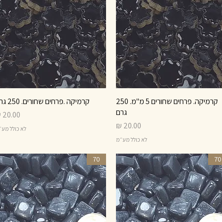
תצוגה מהירה
קרמיקה. פרחים שחורים 5 מ"מ. 250
תצוגה מהירה
קרמיקה .פרחים שחורים. 250 גרם
גרם
מחיר
מחיר
לא כולל מע
לא כולל מע״מ
70
70