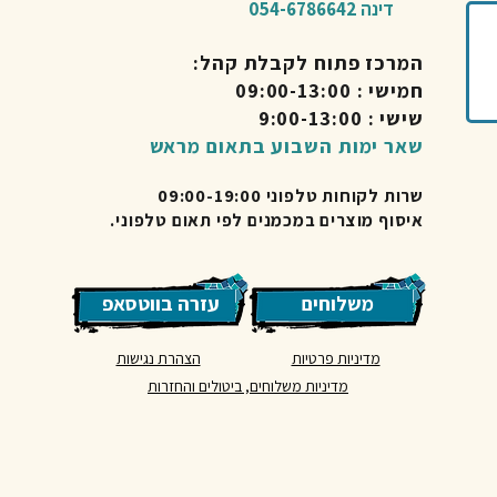
דינה 054-6786642
המרכז פתוח לקבלת קהל:
חמישי : 09:00-13:00
שישי : 9:00-13:00
שאר ימות השבוע בתאום מראש
שרות לקוחות טלפוני 09:00-19:00
איסוף מוצרים במכמנים לפי תאום טלפוני.
משלוחים
עזרה בווטסאפ
מדיניות פרטיות
הצהרת נגישות
מדיניות משלוחים, ביטולים והחזרות