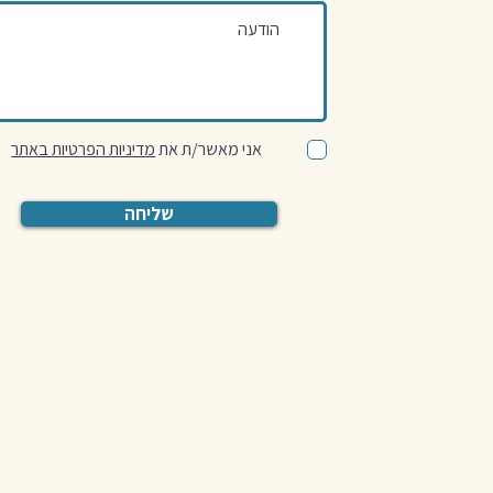
אני מאשר/ת את
מדיניות הפרטיות באתר
שליחה