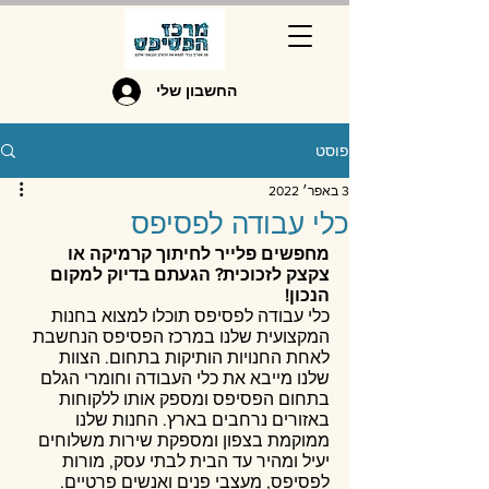
החשבון שלי
פוסט
3 באפר׳ 2022
כלי עבודה לפסיפס
מחפשים פלייר לחיתוך קרמיקה או 
צקצק לזכוכית? הגעתם בדיוק למקום 
הנכון!
כלי עבודה לפסיפס תוכלו למצוא בחנות 
המקצועית שלנו במרכז הפסיפס הנחשבת 
לאחת החנויות הותיקות בתחום. הצוות 
שלנו מייבא את כלי העבודה וחומרי הגלם 
בתחום הפסיפס ומספק אותו ללקוחות 
באזורים נרחבים בארץ. החנות שלנו 
ממוקמת בצפון ומספקת שירות משלוחים 
יעיל ומהיר עד הבית לבתי עסק, מורות 
לפסיפס, מעצבי פנים ואנשים פרטיים.