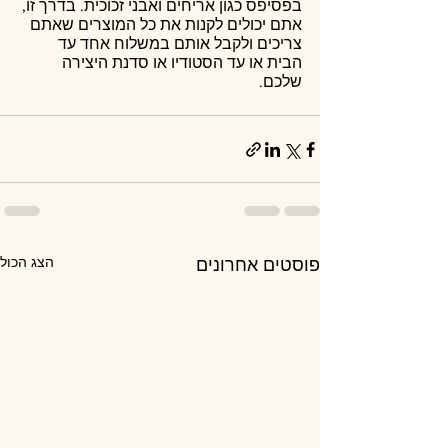
בפסיפס כגון אריחים ואבני זכוכית. בדרך זו, 
אתם יכולים לקנות את כל המוצרים שאתם 
צריכים ולקבל אותם במשלוח אחד עד 
הבית או עד הסטודיו או סדנת היצירה 
שלכם.
הצג הכול
פוסטים אחרונים