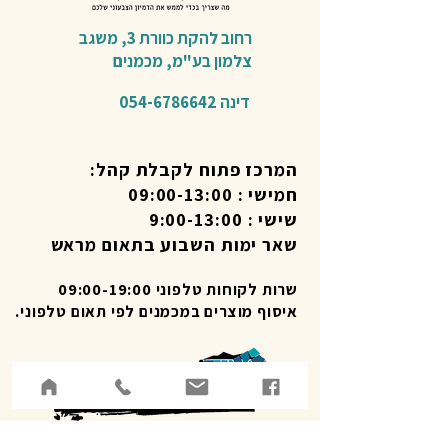
רחוב להקת כוורת 3,
משגב
צלמון בע"מ,
מכמנים​
דינה
054-6786642
המרכז פתוח לקבלת קהל:
חמישי : 09:00-13:00
שישי : 9:00-13:00
שאר ימות השבוע בתאום מראש
שרות לקוחות טלפוני 09:00-19:00
איסוף מוצרים במכמנים לפי תאום טלפוני.
עזרה בווטסאפ