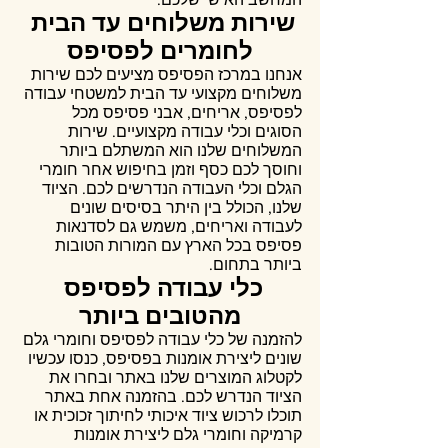
שירות משלוחים עד הבית 
לחומרים לפסיפס
אנחנו במרכז הפסיפס מציעים לכם שירות 
משלוחים מקצועי עד הבית למשטחי עבודה 
לפסיפס, אריחים, אבני פסיפס מכל 
הסוגים וכלי עבודה מקצועיים. שירות 
המשלוחים שלנו הוא המשתלם ביותר 
וחוסך לכם כסף וזמן בחיפוש אחר חומרי 
הגלם וכלי העבודה הנדרשים לכם. הציוד 
שלנו, הכולל בין היתר בסיסים שונים 
לעבודה ואריחים, משמש גם לסדנאות 
פסיפס בכל הארץ עם המורות הטובות 
ביותר בתחום.
כלי עבודה לפסיפס 
מהטובים ביותר
להזמנה של כלי עבודה לפסיפס וחומרי גלם 
שונים ליצירת אומנות בפסיפס, כנסו עכשיו 
לקטלוג המוצרים שלנו באתר ובחרו את 
הציוד הנדרש לכם. בהזמנה אחת באתר 
תוכלו לרכוש ציוד איכותי לחיתוך זכוכית או 
קרמיקה וחומרי גלם ליצירת אומנות 