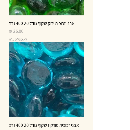
אבני זכוכית ירוק שקוף גודל 20 400 גרם
מחיר
לא כולל מע״מ
אבני זכוכית טורקיז שקוף גודל 20 400 גרם