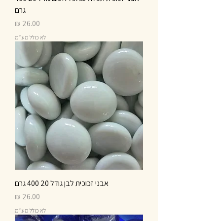
גרם
מחיר
לא כולל מע״מ
אבני זכוכית לבן גודל 20 400 גרם
מחיר
לא כולל מע״מ