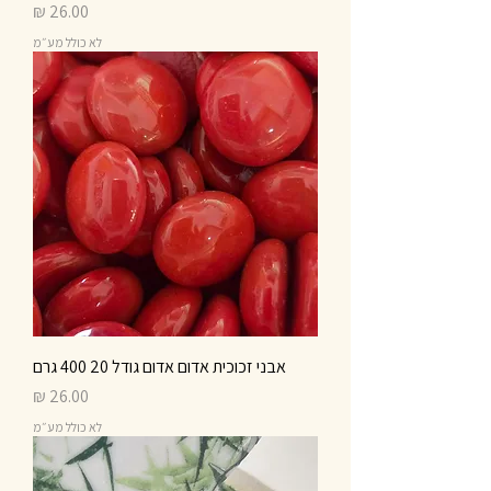
מחיר
לא כולל מע״מ
אבני זכוכית אדום אדום גודל 20 400 גרם
מחיר
לא כולל מע״מ