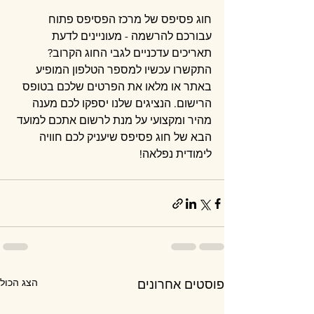
חוג פסיפס של מרכז הפסיפס פתוח 
עבורכם להרשמה - מעוניינים לדעת 
תאריכים עדכניים לגבי החוג הקרוב? 
התקשרו עכשיו למספר הטלפון המופיע 
באתר או מלאו את הפרטים שלכם בטופס 
הרישום. הנציגים שלנו יספקו לכם מענה 
מהיר ומקצועי על מנת לרשום אתכם למועד 
הבא של חוג פסיפס שיעניק לכם חוויה 
לימודית נפלאה!
הצג הכול
פוסטים אחרונים