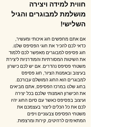
חווית למידה ויצירה 
מושלמת למבוגרים והגיל 
השלישי!
אם אתם מחפשים חוג איכותי ומעשיר, 
כדאי לכם להכיר את חוגי הפסיפס שלנו. 
חוג פסיפס למבוגרים מאפשר לכם ללמוד 
את השיטות המסורתיות והמודרניות ליצירת 
משטחי פסיפס נהדרים. אם יש לכם כישרון 
בעיצוב ובאמנות הציור, חוג פסיפס 
למבוגרים הוא החוג המושלם עבורכם. 
בחוג שלנו במרכז הפסיפס, אתם מביאים 
את הכישרון האמנותי שלכם בכל יצירה 
ועיצוב בפסיפס כאשר עם סיום החוג יהיו 
לכם את כל הכלים ליצור בעצמכם את 
משטחי הפסיפס צבעוניים ויפים 
המתאימים לרהיטים, קירות ומרצפות.