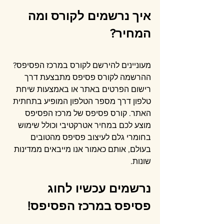
איך נרשמים לקורס ומה 
המחיר?
מעוניינים להירשם לקורס במרכז הפסיפס? 
ההרשמה לקורס פסיפס מתבצעת דרך 
רישום הפרטים באתר או באמצעות שיחת 
טלפון דרך מספר הטלפון המופיע בתחתית 
האתר. קורס פסיפס של מרכז הפסיפס 
מוצע לכם במחיר אטרקטיבי וכולל שימוש 
בחומרי גלם לעיצוב פסיפס מהטובים 
בעולם, אותם כאמור אנו מייבאים ממדינות 
שונות.
נרשמים עכשיו לחוג 
פסיפס במרכז הפסיפס!