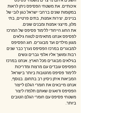
השונים איתם מייצרים משטחי פסיפס 
איכותיים. את משטחי הפסיפס ניתן לראות 
במקומות שונים ברחבי ישראל כגון לובי של 
בניינים, יצירות אמנות, בתים פרטיים, בתי 
מלון, מייצגי אמנות ומבנים שונים.
את החוג הייחודי ללימוד פסיפס של המרכז 
לפסיפס אנחנו מתאימים לטווח גילאים 
מגוון מילדים ועד מבוגרים. חוג הפסיפס 
למבוגרים במרכז הפסיפס נערך כבר שנים 
רבות ומושך אליו אלפי גברים ונשים 
בגילאים מבוגרים מכל הארץ. אנחנו במרכז 
הפסיפס עובדים עם מרצות ומדריכות 
ללימוד פסיפס מהטובות ביותר בישראל 
המביאות איתן ניסיון רב בתחום. בנוסף, 
אנחנו מייבאים את חומרי הגלם לייצור 
הפסיפס ודואגים שאתם תלמדו ליצור 
משטחי פסיפס עם חומרי הגלם הטובים 
ביותר.