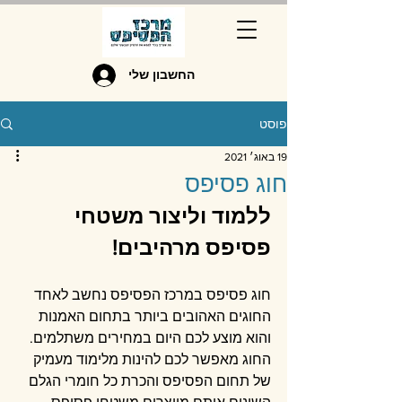
החשבון שלי
פוסט
19 באוג׳ 2021
חוג פסיפס
ללמוד וליצור משטחי 
פסיפס מרהיבים!
חוג פסיפס במרכז הפסיפס נחשב לאחד 
החוגים האהובים ביותר בתחום האמנות 
והוא מוצע לכם היום במחירים משתלמים. 
החוג מאפשר לכם להינות מלימוד מעמיק 
של תחום הפסיפס והכרת כל חומרי הגלם 