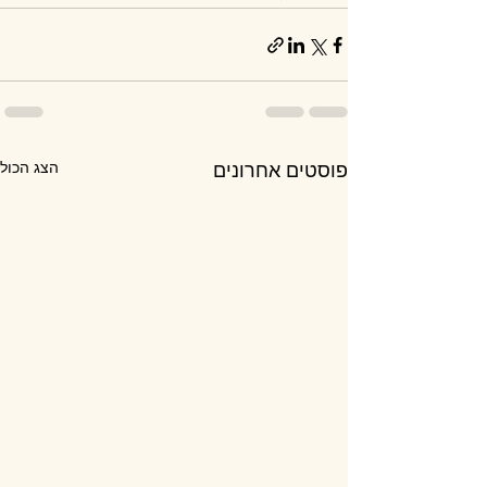
הצג הכול
פוסטים אחרונים