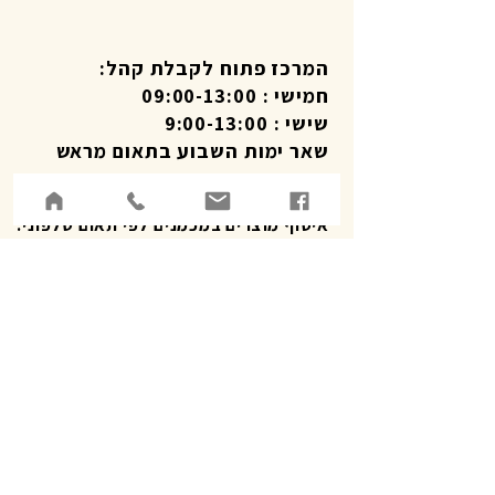
המרכז פתוח לקבלת קהל:
חמישי : 09:00-13:00
שישי : 9:00-13:00
שאר ימות השבוע בתאום מראש
שרות לקוחות טלפוני 09:00-19:00
איסוף מוצרים במכמנים לפי תאום טלפוני.
עזרה בווטסאפ
משלוחי
ם
מדיניות פרטיות