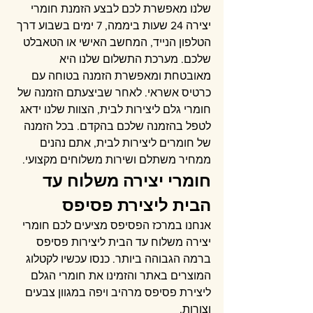
שלנו מאפשרת לכם לבצע הזמנת חומרי 
יצירה 24 שעות ביממה, 7 ימים בשבוע דרך 
הטלפון הנייד, המחשב האישי או הטאבלט 
שלכם. מערכת התשלום שלנו היא 
מאובטחת ומאפשרת הזמנה בטוחה עם 
כרטיס אשראי. לאחר שביצעתם הזמנה של 
חומרי גלם ליצירות לבית, הצוות שלנו ידאג 
לטפל בהזמנה שלכם בהקדם. בכל הזמנה 
של חומרים ליצירות לבית, אתם נהנים 
ממחיר משתלם ושירות משלוחים מקצועי. 
חומרי יצירה משלוח עד 
הבית ליצירת פסיפס
אנחנו במרכז הפסיפס מציעים לכם חומרי 
יצירה משלוח עד הבית ליצירות פסיפס 
ברמה הגבוהה ביותר. כנסו עכשיו לקטלוג 
המוצרים באתר והזמינו את חומרי הגלם 
ליצירת פסיפס מרהיב ויפה במגוון צבעים 
וצורות.