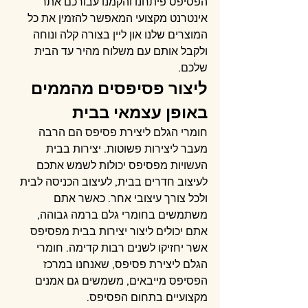
הפסיפס פיתחנו והקמנו עבורכם אתר 
אינטרנט מקצועי המאפשר להזמין את כל 
המוצרים שלנו און ליין בצורה קלה ונוחה 
ולקבל אותם עם משלוח מהיר עד הבית 
שלכם.
ליצור פסיפסים מהממים 
באופן עצמאי בבית
חומרי הגלם ליצירת פסיפס הם הרבה 
מעבר ליצירות פשוטות. יצירות בבית 
העשויות מפסיפס יכולות לשמש אתכם 
לעיצוב חדרים בבית, לעיצוב הכניסה לבית 
ולכל צורך עיצובי אחר. כאשר אתם 
משתמשים בחומרי גלם ברמה גבוהה, 
אתם יכולים ליצור יצירות בבית מפסיפס 
אשר יחזיקו לשנים רבות קדימה. חומרי 
הגלם ליצירת פסיפס, שאנחנו במרכז 
הפסיפס מייבאים, משמשים גם אמנים 
מקצועיים בתחום הפסיפס.