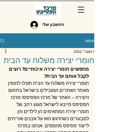
החשבון שלי
פוסט
1 בפבר׳ 2022
חומרי יצירה משלוח עד הבית
מחפשים חומרי יצירה איכותיים? רוצים 
לקבל אותם עד הבית?
חומרי יצירה משלוח עד הבית תוכלו להזמין 
מאחד האתרים המובילים בישראל בתחום 
היצירה – האתר של מרכז הפסיפס! מרכז 
הפסיפס מייבא לישראל מגוון רחב של 
חומרי יצירה המתאימים הן לילדים והן 
למבוגרים כשהדגש הוא על אבנים ואריחים 
לייצור פסיפס מהממים. אנחנו במרכז 