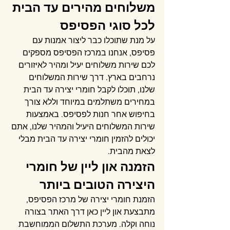
משלוחים מהירים עד הבית 
לכל סוגי הפסיפס
על מנת שתוכלו כבר ליצור אמנות עם 
פסיפס, אנחנו במרכז הפסיפס מספקים 
לכם שירות משלוחים יעיל ומהיר לאיזורים 
נרחבים בארץ. דרך שירות המשלוחים 
שלנו, תוכלו לקבל חומרי יצירה עד הבית 
במחירים משתלמים במיוחד וללא צורך 
בחיפוש אחר חנות לפסיפס. באמצעות 
שירות המשלוחים היעיל והמהיר שלנו, אתם 
יכולים להזמין חומרי יצירה עד הבית מבלי 
לצאת מהבית.
הזמנה און ליין של חומרי 
היצירה הטובים ביותר
הזמנת חומרי יצירה של מרכז הפסיפס, 
מתבצעת און ליין כאן דרך האתר בצורה 
נוחה וקלה. מערכת התשלום הממוחשבת 